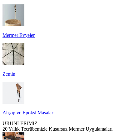
Mermer Evyeler
Zemin
Ahşap ve Epoksi Masalar
ÜRÜNLERİMİZ
20 Yıllık Tecrübemizle Kusursuz Mermer Uygulamaları