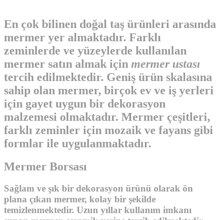
En çok bilinen doğal taş ürünleri arasında
mermer yer almaktadır. Farklı
zeminlerde ve yüzeylerde kullanılan
mermer satın almak için
mermer ustası
tercih edilmektedir. Geniş ürün skalasına
sahip olan mermer, birçok ev ve iş yerleri
için gayet uygun bir dekorasyon
malzemesi olmaktadır. Mermer çeşitleri,
farklı zeminler için mozaik ve fayans gibi
formlar ile uygulanmaktadır.
Mermer Borsası
Sağlam ve şık bir dekorasyon ürünü olarak ön
plana çıkan mermer, kolay bir şekilde
temizlenmektedir. Uzun yıllar kullanım imkanı