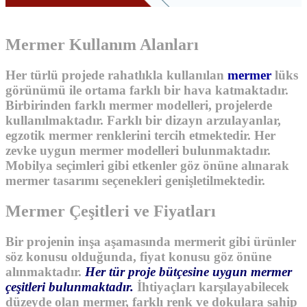
Mermer Kullanım Alanları
Her türlü projede rahatlıkla kullanılan
mermer
lüks
görünümü ile ortama farklı bir hava katmaktadır.
Birbirinden farklı mermer modelleri, projelerde
kullanılmaktadır. Farklı bir dizayn arzulayanlar,
egzotik mermer renklerini tercih etmektedir. Her
zevke uygun mermer modelleri bulunmaktadır.
Mobilya seçimleri gibi etkenler göz önüne alınarak
mermer tasarımı seçenekleri genişletilmektedir.
Mermer Çeşitleri ve Fiyatları
Bir projenin inşa aşamasında
mermerit
gibi ürünler
söz konusu olduğunda, fiyat konusu göz önüne
alınmaktadır.
Her tür proje bütçesine uygun mermer
çeşitleri bulunmaktadır.
İhtiyaçları karşılayabilecek
düzeyde olan mermer, farklı renk ve dokulara sahip