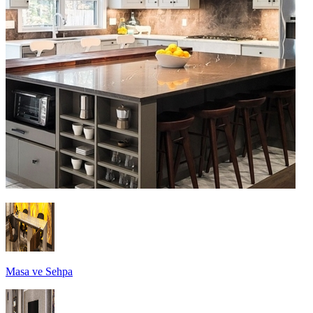
Masa ve Sehpa