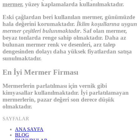
mermer
, yüzey kaplamalarda kullanılmaktadır.
Eski çağlardan beri kullanılan mermer, günümüzde
hala değerini korumaktadır.
İklim koşullarına uygun
mermer çeşitleri bulunmaktadır
. Saf olan mermer,
beyaz tonlarda renge sahip olmaktadır. Daha az
bulunan mermer renk ve desenleri, arz talep
dengesinden dolayı daha yüksek fiyatlardan satışa
sunulmaktadır.
En İyi Mermer Firması
Mermerlerin parlatılması için vernik gibi
kimyasallar kullanılmaktadır. İyi parlatılamayan
mermerlerin, pazar değeri son derece düşük
olmaktadır.
SAYFALAR
ANA SAYFA
BLOG