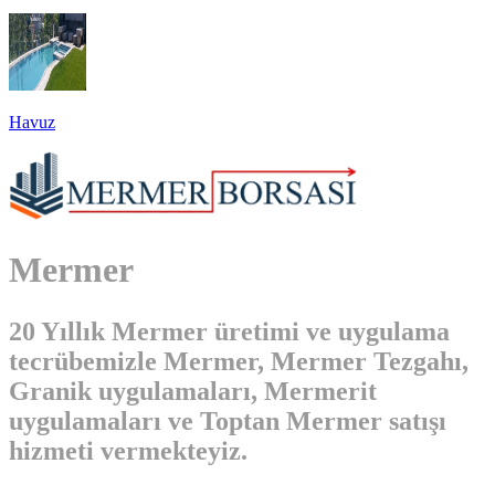
Havuz
Mermer
20 Yıllık Mermer üretimi ve uygulama
tecrübemizle Mermer, Mermer Tezgahı,
Granik uygulamaları, Mermerit
uygulamaları ve Toptan Mermer satışı
hizmeti vermekteyiz.