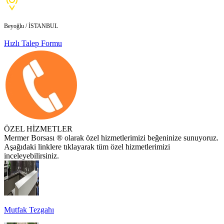
Beyoğlu / İSTANBUL
Hızlı Talep Formu
ÖZEL HİZMETLER
Mermer Borsası ® olarak özel hizmetlerimizi beğeninize sunuyoruz.
Aşağıdaki linklere tıklayarak tüm özel hizmetlerimizi
inceleyebilirsiniz.
Mutfak Tezgahı