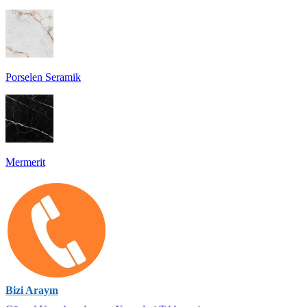
Porselen Seramik
Mermerit
Bizi Arayın