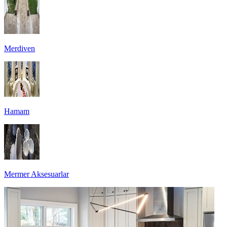
Merdiven
Hamam
Mermer Aksesuarlar