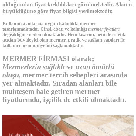
olduğundan fiyat farklılıkları görülmektedir. Alanın
büyüklüğüne göre fiyat bilgisi verilmektedir.
Kullanım alanlarına uygun kalınlıkta mermer
tasarlanmaktadır. Cinsi, ebatı ve kalınlığı
mermer fiyatları
değişikliğine neden olmaktadır. Hem tasarım, hem de estetik
açıdan büyüleyici olan mermer, pratik ve sağlam yapıları ile
kullanıcı memnuniyetini sağlamaktadır.
MERMER FİRMASI olarak;
Mermerlerin sağlıklı
ve
uzun ömürlü
oluşu
, mermer tercih sebepleri arasında
yer almaktadır. Sıradan alanları bile
muhteşem hale getiren mermer
fiyatlarında, işçilik de etkili olmaktadır.