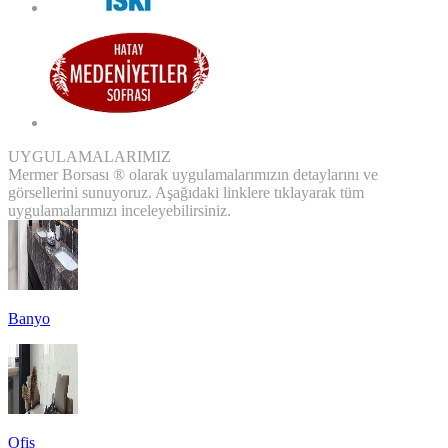
UYGULAMALARIMIZ
Mermer Borsası ® olarak uygulamalarımızın detaylarını ve
görsellerini sunuyoruz. Aşağıdaki linklere tıklayarak tüm
uygulamalarımızı inceleyebilirsiniz.
Banyo
Ofis